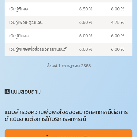
เงินกู้พิเศษ
6.50 %
6.00 %
เงินกู้เพื่อเหตุฉุกเฉิน
6.50 %
4.75 %
เงินกู้ปันผล
6.00 %
6.00 %
เงินกู้พิเศษเพื่อซื้อรถจักรยานยนต์
6.00 %
6.00 %
ตั้งแต่ 1 กรกฎาคม 2568
แบบสอบถาม
แบบสำรวจความพึงพอใจของสมาชิกสหกรณ์ต่อการ
ดำเนินงานต่อการให้บริการสหกรณ์