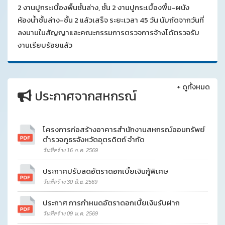
2 งานปูกระเบื้องพื้นชั้นล่าง, ชั้น 2 งานปูกระเบื้องพื้น-ผนัง
ห้องน้ำชั้นล่าง-ชั้น 2 แล้วเสร็จ ระยะเวลา 45 วัน นับถัดจากวันที่
ลงนามในสัญญาและคณะกรรมการตรวจการจ้างได้ตรวจรับ
งานเรียบร้อยแล้ว
+
ดูทั้งหมด
ประกาศจากสหกรณ์
โครงการก่อสร้างอาคารสำนักงานสหกรณ์ออมทรัพย์
ตำรวจภูธรจังหวัดอุตรดิตถ์ จำกัด
วันที่สร้าง 16 ก.ค. 2569
ประกาศปรับลดอัตราดอกเบี้ยเงินกู้พิเศษ
วันที่สร้าง 30 มิ.ย. 2569
ประกาศ การกำหนดอัตราดอกเบี้ยเงินรับฝาก
วันที่สร้าง 09 ม.ค. 2569