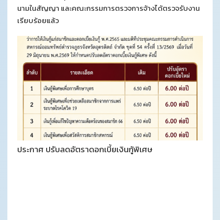
นามในสัญญา และคณะกรรมการตรวจการจ้างได้ตรวจรับงาน
เรียบร้อยแล้ว
ประกาศ ปรับลดอัตราดอกเบี้ยเงินกู้พิเศษ