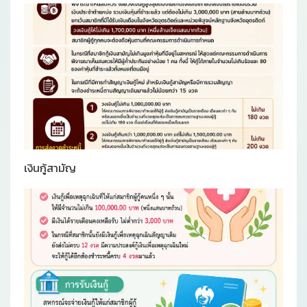
เงินกู้สามัญ