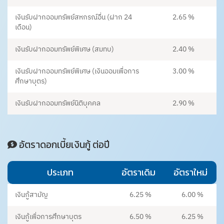
เงินรับฝากออมทรัพย์สหกรณ์อื่น (ฝาก 24
2.65 %
เดือน)
เงินรับฝากออมทรัพย์พิเศษ (สมทบ)
2.40 %
เงินรับฝากออมทรัพย์พิเศษ (เงินออมเพื่่อการ
3.00 %
ศึกษาบุตร)
เงินรับฝากออมทรัพย์นิติบุคคล
2.90 %
อัตราดอกเบี้ยเงินกู้ ต่อปี
ประเภท
อัตราเดิม
อัตราใหม่
เงินกู้สามัญ
6.25 %
6.00 %
เงินกู้เพื่อการศึกษาบุตร
6.50 %
6.25 %