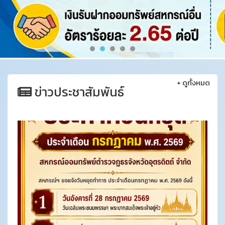
+
ดูทั้งหมด
ข่าวประชาสัมพันธ์