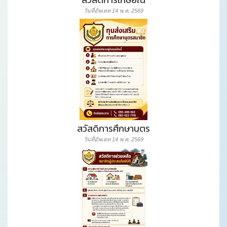
วันที่อัพเดท 14 พ.ค. 2569
สวัสดิการศึกษาบุตร
วันที่อัพเดท 14 พ.ค. 2569