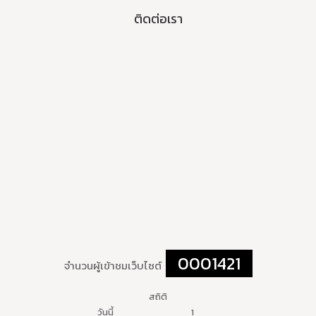
ติดต่อเรา
0001421
จำนวนผู้เข้าชมเว็บไซต์
สถิติ
วันนี้
1