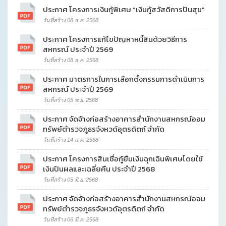
ประกาศ โครงการเงินกู้พิเศษ “เงินกู้สวัสดิการปันสุข”
วันที่สร้าง 08 ธ.ค. 2568
ประกาศ โครงการแก้ไขปัญหาหนี้สินด้วยวิธีการ
สหกรณ์ ประจำปี 2569
วันที่สร้าง 08 ธ.ค. 2568
ประกาศ มาตรการในการเลือกตั้งกรรมการดำเนินการ
สหกรณ์ ประจำปี 2569
วันที่สร้าง 05 พ.ย. 2568
ประกาศ จัดจ้างก่อสร้างอาคารสำนักงานสหกรณ์ออม
ทรัพย์ตำรวจภูธรจังหวดัอุตรดิตถ์ จำกัด
วันที่สร้าง 14 ส.ค. 2568
ประกาศ โครงการสินเชื่อกู้ยืมเงินฉุกเฉินพิเศษโดยใช้
เงินปันผลและเฉลี่ยคืน ประจำปี 2568
วันที่สร้าง 05 มิ.ย. 2568
ประกาศ จัดจ้างก่อสร้างอาคารสำนักงานสหกรณ์ออม
ทรัพย์ตำรวจภูธรจังหวดัอุตรดิตถ์ จำกัด
วันที่สร้าง 06 มี.ค. 2568