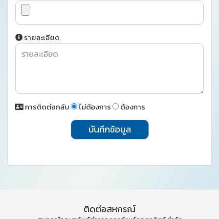
รายละเอียด
การติดต่อกลับ
ไม่ต้องการ
ต้องการ
บันทึกข้อมูล
ติดต่อสหกรณ์