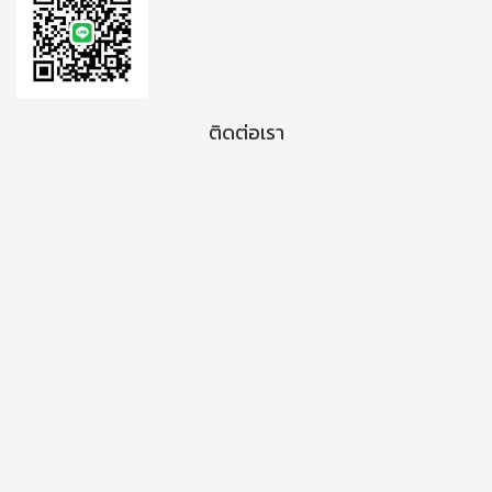
ติดต่อเรา