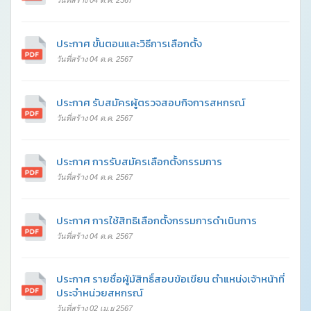
วันที่สร้าง 04 ต.ค. 2567
ประกาศ ขั้นตอนและวิธีการเลือกตั้ง
วันที่สร้าง 04 ต.ค. 2567
ประกาศ รับสมัครผู้ตรวจสอบกิจการสหกรณ์
วันที่สร้าง 04 ต.ค. 2567
ประกาศ การรับสมัครเลือกตั้งกรรมการ
วันที่สร้าง 04 ต.ค. 2567
ประกาศ การใช้สิทธิเลือกตั้งกรรมการดำเนินการ
วันที่สร้าง 04 ต.ค. 2567
ประกาศ รายชื่อผู้มัสิทธิ์สอบข้อเขียน ตำแหน่งเจ้าหน้าที่
ประจำหน่วยสหกรณ์
วันที่สร้าง 02 เม.ย 2567