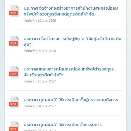
ประกาศ จัดจ้างก่อสร้างอาคารสำนักงานสหกรณ์ออม
ทรัพย์ตำรวจภูธรจังหวดัอุตรดิตถ์ จำกัด
วันที่สร้าง 10 ก.พ. 2568
ประกาศ เรื่อง โครงการเงินกู้พิเศษ "เงินกู้สวัสดิการเติม
สุข"
วันที่สร้าง 07 ก.พ. 2568
ประกาศ แถลงการณ์สหกรณ์ออมทรัพย์ตำรวจภูธร
จังหวัดอุตรดิตถ์ จำกัด
วันที่สร้าง 16 ธ.ค. 2567
ประกาศ คุณสมบัติ วิธีการเลือกตั้งผู้ตรวจสอบกิจการ
วันที่สร้าง 04 ต.ค. 2567
ประกาศ คุณสมบัติ วิธีการเลือกตั้งกรรมการ