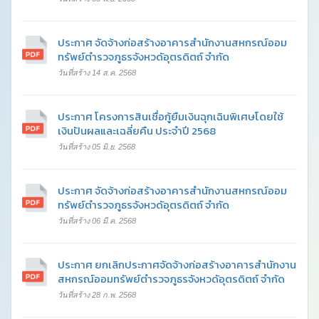
ประกาศ จัดจ้างก่อสร้างอาคารสำนักงานสหกรณ์ออม
ทรัพย์ตำรวจภูธรจังหวดัอุตรดิตถ์ จำกัด
วันที่สร้าง 14 ส.ค. 2568
ประกาศ โครงการสินเชื่อกู้ยืมเงินฉุกเฉินพิเศษโดยใช้
เงินปันผลและเฉลี่ยคืน ประจำปี 2568
วันที่สร้าง 05 มิ.ย. 2568
ประกาศ จัดจ้างก่อสร้างอาคารสำนักงานสหกรณ์ออม
ทรัพย์ตำรวจภูธรจังหวดัอุตรดิตถ์ จำกัด
วันที่สร้าง 06 มี.ค. 2568
ประกาศ ยกเลิกประกาศจัดจ้างก่อสร้างอาคารสำนักงาน
สหกรณ์ออมทรัพย์ตำรวจภูธรจังหวดัอุตรดิตถ์ จำกัด
วันที่สร้าง 28 ก.พ. 2568