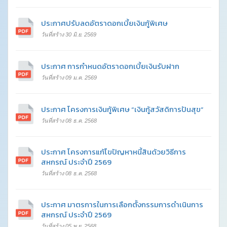
ประกาศปรับลดอัตราดอกเบี้ยเงินกู้พิเศษ
วันที่สร้าง 30 มิ.ย. 2569
ประกาศ การกำหนดอัตราดอกเบี้ยเงินรับฝาก
วันที่สร้าง 09 ม.ค. 2569
ประกาศ โครงการเงินกู้พิเศษ “เงินกู้สวัสดิการปันสุข”
วันที่สร้าง 08 ธ.ค. 2568
ประกาศ โครงการแก้ไขปัญหาหนี้สินด้วยวิธีการ
สหกรณ์ ประจำปี 2569
วันที่สร้าง 08 ธ.ค. 2568
ประกาศ มาตรการในการเลือกตั้งกรรมการดำเนินการ
สหกรณ์ ประจำปี 2569
วันที่สร้าง 05 พ.ย. 2568